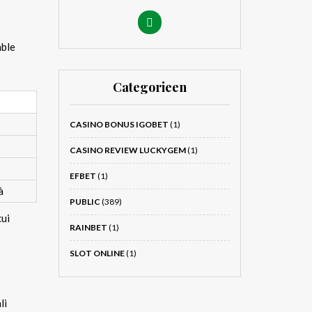
able
Categorieen
CASINO BONUS IGOBET
(1)
CASINO REVIEW LUCKYGEM
(1)
EFBET
(1)
à
PUBLIC
(389)
cui
RAINBET
(1)
SLOT ONLINE
(1)
li