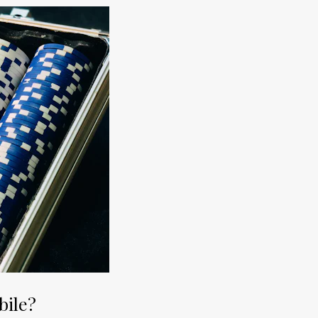
bile?