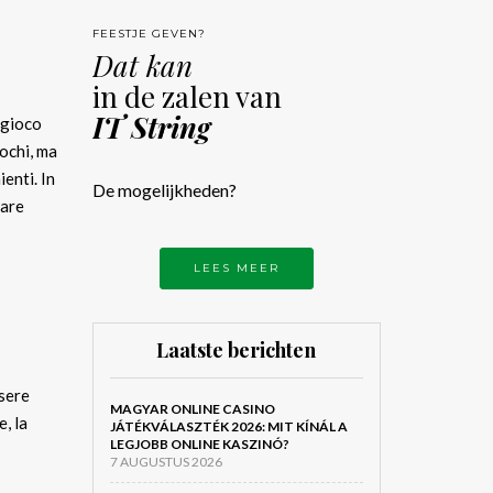
FEESTJE GEVEN?
Dat kan
in de zalen van
IT String
 gioco
ochi, ma
enti. In
De mogelijkheden?
rare
LEES MEER
Laatste berichten
ssere
MAGYAR ONLINE CASINO
e, la
JÁTÉKVÁLASZTÉK 2026: MIT KÍNÁL A
LEGJOBB ONLINE KASZINÓ?
7 AUGUSTUS 2026