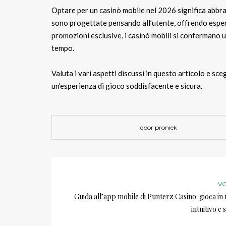
Optare per un casinò mobile nel 2026 significa abbrac
sono progettate pensando all’utente, offrendo esper
promozioni esclusive, i casinò mobili si confermano un
tempo.
Valuta i vari aspetti discussi in questo articolo e sc
un’esperienza di gioco soddisfacente e sicura.
door proniek
V
Guida all’app mobile di Punterz Casino: gioca i
intuitivo e 