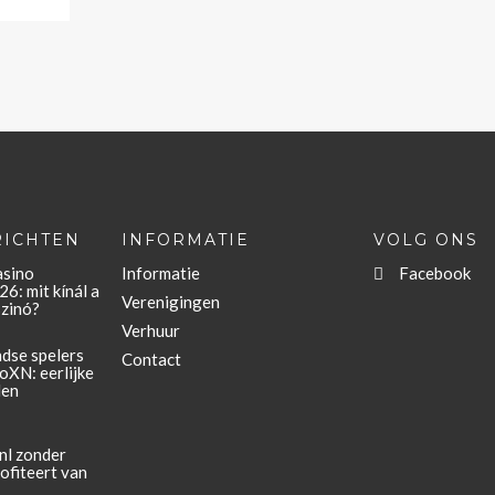
RICHTEN
INFORMATIE
VOLG ONS
asino
Informatie
Facebook
6: mit kínál a
Verenigingen
szinó?
Verhuur
dse spelers
Contact
oXN: eerlijke
len
.nl zonder
rofiteert van