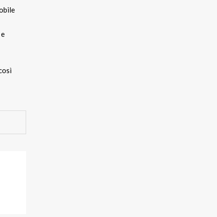
obile
 e
così