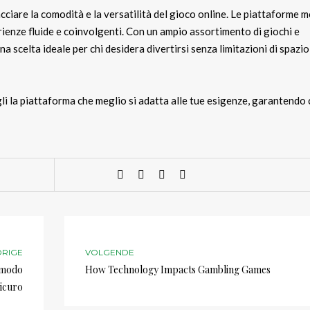
ciare la comodità e la versatilità del gioco online. Le piattaforme m
ienze fluide e coinvolgenti. Con un ampio assortimento di giochi e
a scelta ideale per chi desidera divertirsi senza limitazioni di spazio
egli la piattaforma che meglio si adatta alle tue esigenze, garantendo 
ORIGE
VOLGENDE
n modo
How Technology Impacts Gambling Games
sicuro