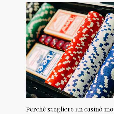
Perché scegliere un casinò mo