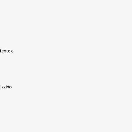
rtente e
lizzino