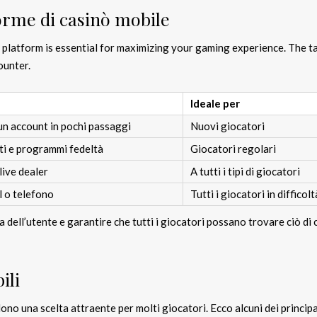
forme di casinò mobile
 platform is essential for maximizing your gaming experience. The t
ounter.
Ideale per
 un account in pochi passaggi
Nuovi giocatori
tti e programmi fedeltà
Giocatori regolari
live dealer
A tutti i tipi di giocatori
l o telefono
Tutti i giocatori in difficolt
 dell’utente e garantire che tutti i giocatori possano trovare ciò di 
ili
ono una scelta attraente per molti giocatori. Ecco alcuni dei principa