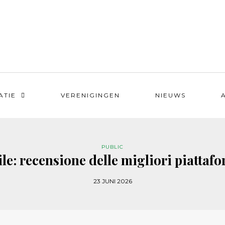
ATIE
VERENIGINGEN
NIEUWS
PUBLIC
e: recensione delle migliori piattaf
23 JUNI 2026