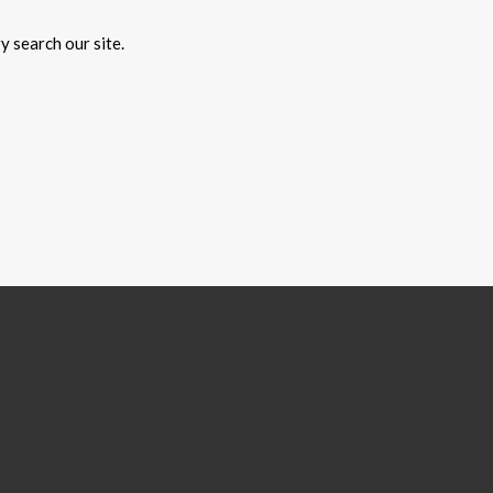
y search our site.