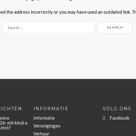
d the address incorrectly or you may have used an outdated link. Tr
RICHTEN
INFORMATIE
VOLG ONS
asino
Informatie
Facebook
6: mit kínál a
Verenigingen
szinó?
Verhuur