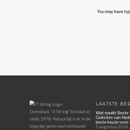
You may have type
LAATSTE BE
Dorpshuis “It String” bestaat al
Wat maakt Beste 
Goksites van Ned
sinds 1978. Natuurlijk is er in de
beste keuze voor 
loop der jaren veel verbouwd
5 augustus 2026