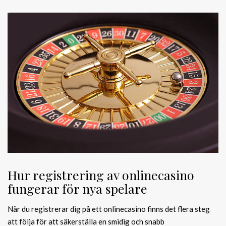
Hur registrering av onlinecasino
fungerar för nya spelare
När du registrerar dig på ett onlinecasino finns det flera steg
att följa för att säkerställa en smidig och snabb