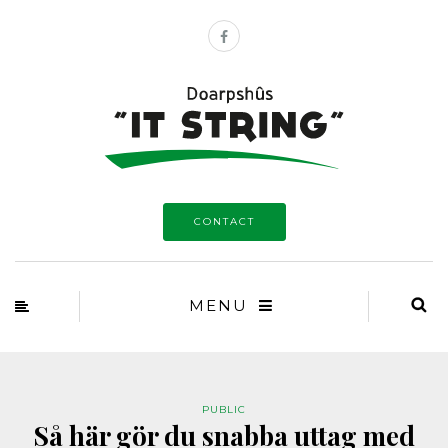
CONTACT
MENU
PUBLIC
Så här gör du snabba uttag med