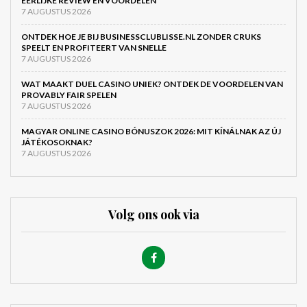
EERLIJKE REVIEW EN VOORDELEN
7 AUGUSTUS 2026
ONTDEK HOE JE BIJ BUSINESSCLUBLISSE.NL ZONDER CRUKS
SPEELT EN PROFITEERT VAN SNELLE
7 AUGUSTUS 2026
WAT MAAKT DUEL CASINO UNIEK? ONTDEK DE VOORDELEN VAN
PROVABLY FAIR SPELEN
7 AUGUSTUS 2026
MAGYAR ONLINE CASINO BÓNUSZOK 2026: MIT KÍNÁLNAK AZ ÚJ
JÁTÉKOSOKNAK?
7 AUGUSTUS 2026
Volg ons ook via