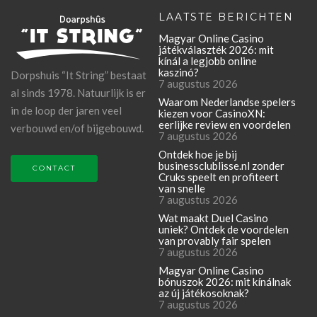
LAATSTE BERICHTEN
Magyar Online Casino
játékválaszték 2026: mit
kínál a legjobb online
kaszinó?
Dorpshuis “It String” bestaat
7 augustus 2026
al sinds 1978. Natuurlijk is er
Waarom Nederlandse spelers
in de loop der jaren veel
kiezen voor CasinoXN:
eerlijke review en voordelen
verbouwd en/of bijgebouwd.
7 augustus 2026
Ontdek hoe je bij
businessclublisse.nl zonder
CONTACT
Cruks speelt en profiteert
van snelle
7 augustus 2026
Wat maakt Duel Casino
uniek? Ontdek de voordelen
van provably fair spelen
7 augustus 2026
Magyar Online Casino
bónuszok 2026: mit kínálnak
az új játékosoknak?
7 augustus 2026