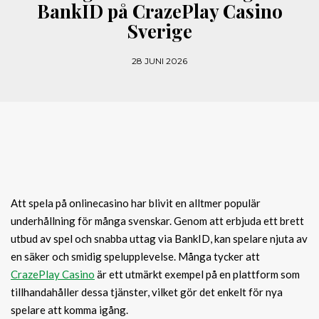
BankID på CrazePlay Casino
Sverige
28 JUNI 2026
Att spela på onlinecasino har blivit en alltmer populär
underhållning för många svenskar. Genom att erbjuda ett brett
utbud av spel och snabba uttag via BankID, kan spelare njuta av
en säker och smidig spelupplevelse. Många tycker att
CrazePlay Casino
är ett utmärkt exempel på en plattform som
tillhandahåller dessa tjänster, vilket gör det enkelt för nya
spelare att komma igång.